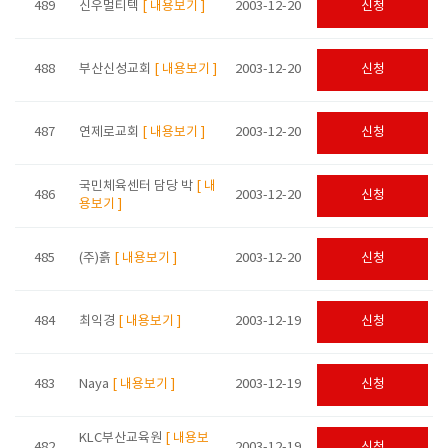
489
신우멀티텍
[ 내용보기 ]
2003-12-20
신청
488
부산신성교회
[ 내용보기 ]
2003-12-20
신청
487
연제로교회
[ 내용보기 ]
2003-12-20
신청
국민체육센터 담당 박
[ 내
486
2003-12-20
신청
용보기 ]
485
(주)흙
[ 내용보기 ]
2003-12-20
신청
484
최익경
[ 내용보기 ]
2003-12-19
신청
483
Naya
[ 내용보기 ]
2003-12-19
신청
KLC부산교육원
[ 내용보
482
2003-12-19
신청