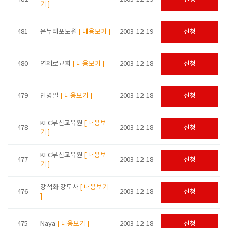
기 ]
481
온누리포도원
[ 내용보기 ]
2003-12-19
신청
480
연제로교회
[ 내용보기 ]
2003-12-18
신청
479
민병일
[ 내용보기 ]
2003-12-18
신청
KLC부산교육원
[ 내용보
478
2003-12-18
신청
기 ]
KLC부산교육원
[ 내용보
477
2003-12-18
신청
기 ]
강석화 강도사
[ 내용보기
476
2003-12-18
신청
]
475
Naya
[ 내용보기 ]
2003-12-18
신청